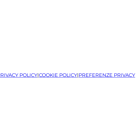
RIVACY POLICY
|
COOKIE POLICY
|
PREFERENZE PRIVACY