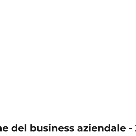
e del business aziendale - 