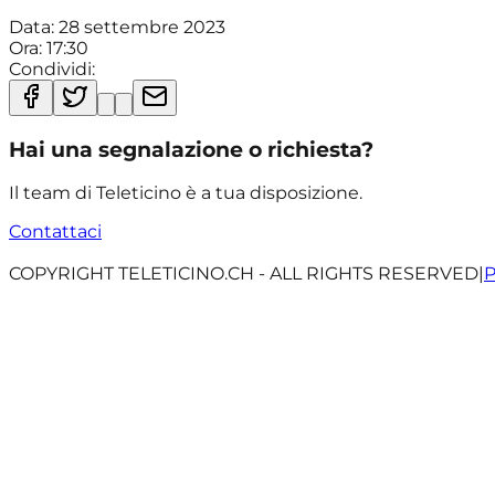
Data:
28 settembre 2023
Ora:
17:30
Condividi:
Hai una segnalazione o richiesta?
Il team di Teleticino è a tua disposizione.
Contattaci
COPYRIGHT TELETICINO.CH - ALL RIGHTS RESERVED
|
P