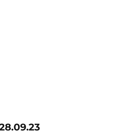
28.09.23