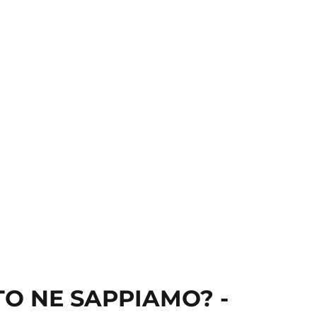
TO NE SAPPIAMO? -