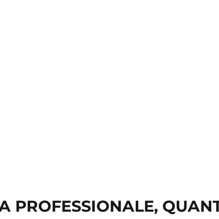
ZA PROFESSIONALE, QUAN