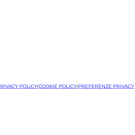
RIVACY POLICY
|
COOKIE POLICY
|
PREFERENZE PRIVACY