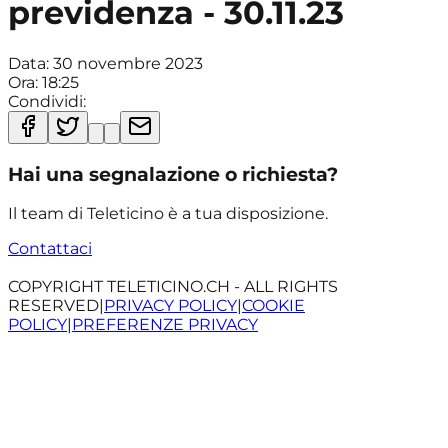
previdenza - 30.11.23
Data:
30 novembre 2023
Ora:
18:25
Condividi:
Hai una segnalazione o richiesta?
Il team di Teleticino è a tua disposizione.
Contattaci
COPYRIGHT TELETICINO.CH - ALL RIGHTS
RESERVED
|
PRIVACY POLICY
|
COOKIE
POLICY
|
PREFERENZE PRIVACY