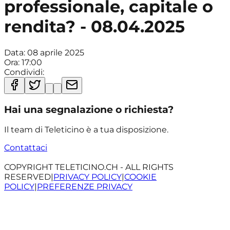
professionale, capitale o
rendita? - 08.04.2025
Data:
08 aprile 2025
Ora:
17:00
Condividi:
Hai una segnalazione o richiesta?
Il team di Teleticino è a tua disposizione.
Contattaci
COPYRIGHT TELETICINO.CH - ALL RIGHTS
RESERVED
|
PRIVACY POLICY
|
COOKIE
POLICY
|
PREFERENZE PRIVACY