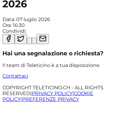
2026
Data:
07 luglio 2026
Ora:
16:30
Condividi:
Hai una segnalazione o richiesta?
Il team di Teleticino è a tua disposizione.
Contattaci
COPYRIGHT TELETICINO.CH - ALL RIGHTS
RESERVED
|
PRIVACY POLICY
|
COOKIE
POLICY
|
PREFERENZE PRIVACY