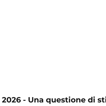
 2026 - Una questione di s