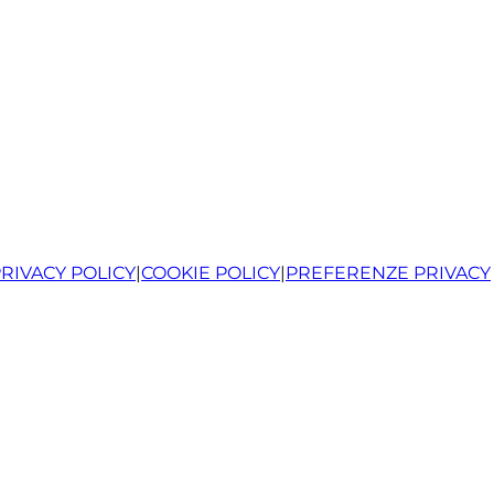
RIVACY POLICY
|
COOKIE POLICY
|
PREFERENZE PRIVACY