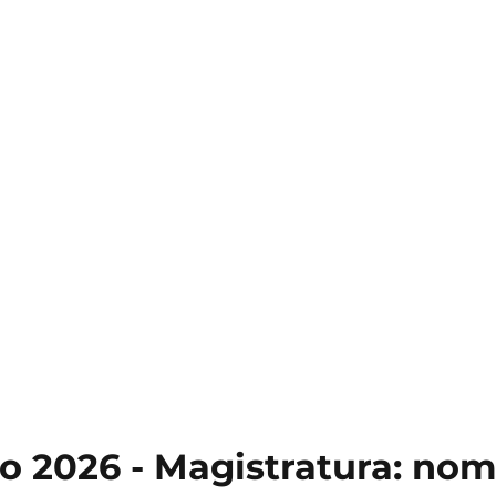
io 2026 - Magistratura: no