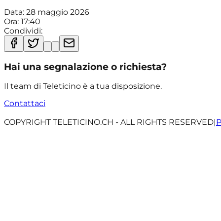
Data:
28 maggio 2026
Ora:
17:40
Condividi:
Hai una segnalazione o richiesta?
Il team di Teleticino è a tua disposizione.
Contattaci
COPYRIGHT TELETICINO.CH - ALL RIGHTS RESERVED
|
P