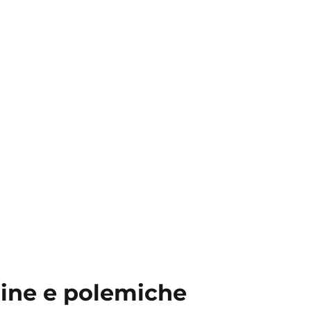
mine e polemiche