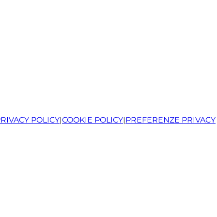
RIVACY POLICY
|
COOKIE POLICY
|
PREFERENZE PRIVACY