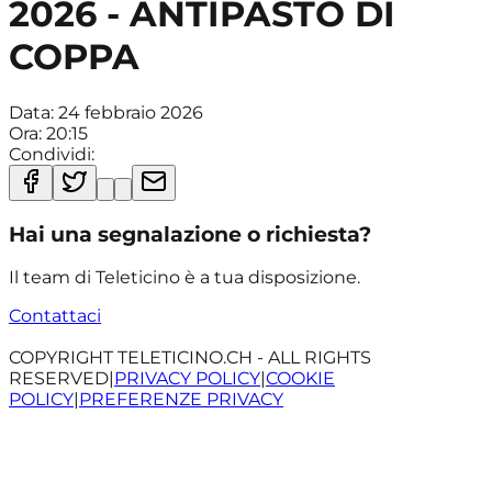
2026 - ANTIPASTO DI
COPPA
Data:
24 febbraio 2026
Ora:
20:15
Condividi:
Hai una segnalazione o richiesta?
Il team di Teleticino è a tua disposizione.
Contattaci
COPYRIGHT TELETICINO.CH - ALL RIGHTS
RESERVED
|
PRIVACY POLICY
|
COOKIE
POLICY
|
PREFERENZE PRIVACY