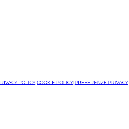
RIVACY POLICY
|
COOKIE POLICY
|
PREFERENZE PRIVACY