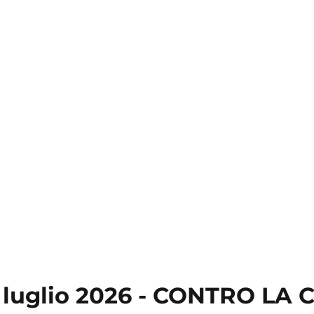
 7 luglio 2026 - CONTRO L