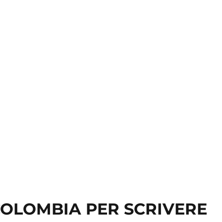
A COLOMBIA PER SCRIVERE