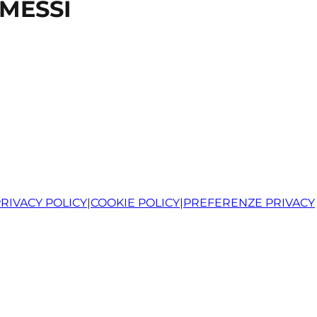
 MESSI
RIVACY POLICY
|
COOKIE POLICY
|
PREFERENZE PRIVACY