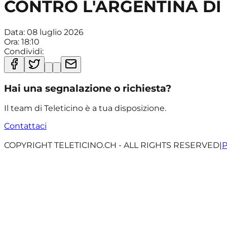
CONTRO L'ARGENTINA DI
Data:
08 luglio 2026
Ora:
18:10
Condividi:
Hai una segnalazione o richiesta?
Il team di Teleticino è a tua disposizione.
Contattaci
COPYRIGHT TELETICINO.CH - ALL RIGHTS RESERVED
|
P