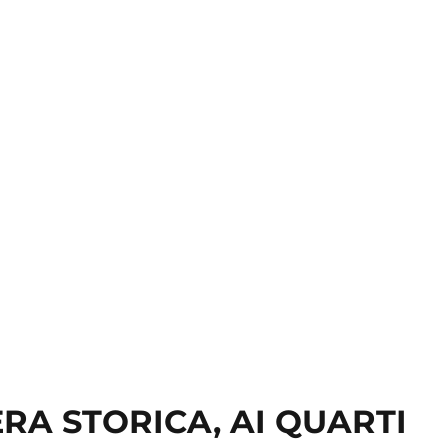
ZERA STORICA, AI QUARTI