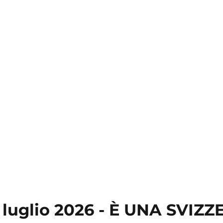
8 luglio 2026 - È UNA SVIZ