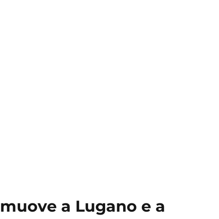
si muove a Lugano e a