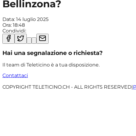
Bellinzona?
Data:
14 luglio 2025
Ora:
18:48
Condividi:
Hai una segnalazione o richiesta?
Il team di Teleticino è a tua disposizione.
Contattaci
COPYRIGHT TELETICINO.CH - ALL RIGHTS RESERVED
|
P