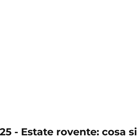
025 - Estate rovente: cosa 