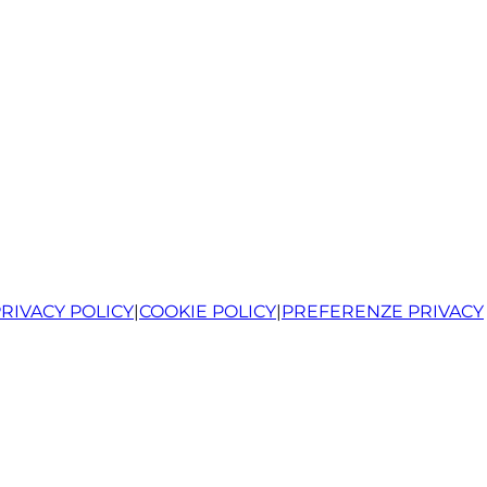
RIVACY POLICY
|
COOKIE POLICY
|
PREFERENZE PRIVACY