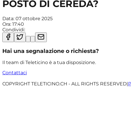
POSTO DI CEREDA?
Data:
07 ottobre 2025
Ora:
17:40
Condividi:
Hai una segnalazione o richiesta?
Il team di Teleticino è a tua disposizione.
Contattaci
COPYRIGHT TELETICINO.CH - ALL RIGHTS RESERVED
|
P