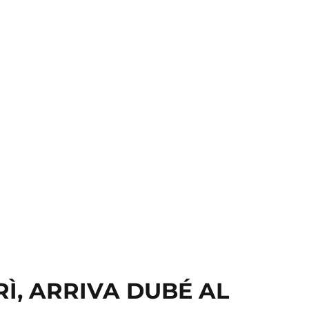
RÌ, ARRIVA DUBÉ AL