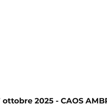
 ottobre 2025 - CAOS AMB