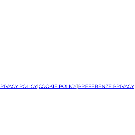
RIVACY POLICY
|
COOKIE POLICY
|
PREFERENZE PRIVACY