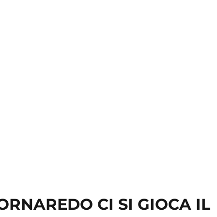
CORNAREDO CI SI GIOCA IL