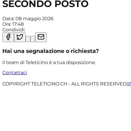
SECONDO POSTO
Data:
08 maggio 2026
Ora:
17:48
Condividi:
Hai una segnalazione o richiesta?
Il team di Teleticino è a tua disposizione.
Contattaci
COPYRIGHT TELETICINO.CH - ALL RIGHTS RESERVED
|
P