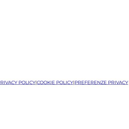
RIVACY POLICY
|
COOKIE POLICY
|
PREFERENZE PRIVACY