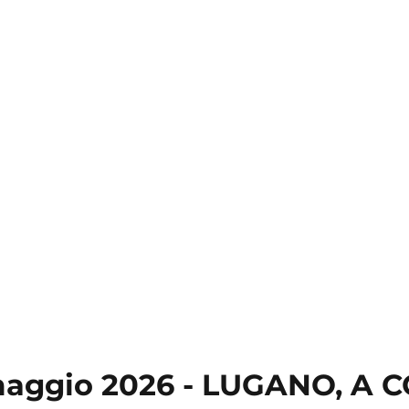
 maggio 2026 - LUGANO, A 