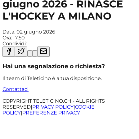
giugno 2026 - RINASCE
L'HOCKEY A MILANO
Data:
02 giugno 2026
Ora:
17:50
Condividi:
Hai una segnalazione o richiesta?
Il team di Teleticino è a tua disposizione.
Contattaci
COPYRIGHT TELETICINO.CH - ALL RIGHTS
RESERVED
|
PRIVACY POLICY
|
COOKIE
POLICY
|
PREFERENZE PRIVACY