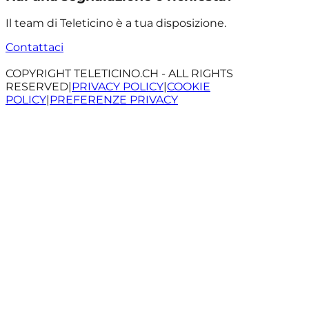
Il team di Teleticino è a tua disposizione.
Contattaci
COPYRIGHT TELETICINO.CH - ALL RIGHTS
RESERVED
|
PRIVACY POLICY
|
COOKIE
POLICY
|
PREFERENZE PRIVACY