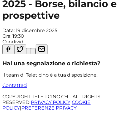
2025 - Borse, bilancio e
prospettive
Data:
19 dicembre 2025
Ora:
19:30
Condividi:
Hai una segnalazione o richiesta?
Il team di Teleticino è a tua disposizione.
Contattaci
COPYRIGHT TELETICINO.CH - ALL RIGHTS
RESERVED
|
PRIVACY POLICY
|
COOKIE
POLICY
|
PREFERENZE PRIVACY