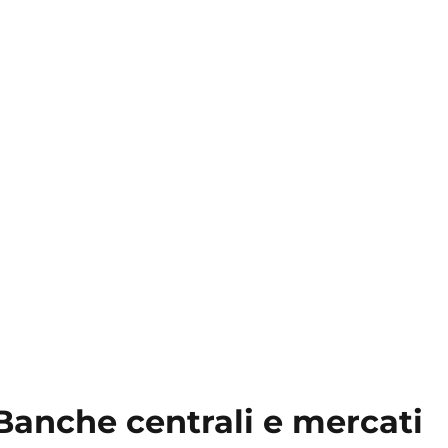
Banche centrali e mercati