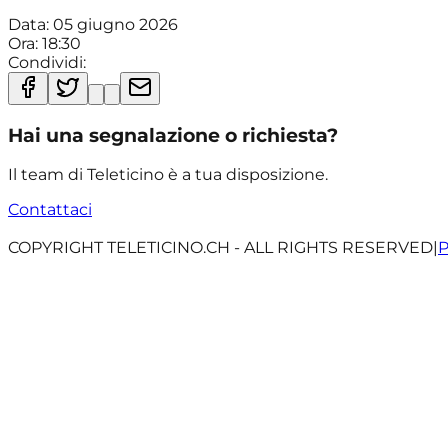
Data:
05 giugno 2026
Ora:
18:30
Condividi:
Hai una segnalazione o richiesta?
Il team di Teleticino è a tua disposizione.
Contattaci
COPYRIGHT TELETICINO.CH - ALL RIGHTS RESERVED
|
P