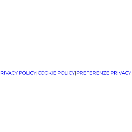
RIVACY POLICY
|
COOKIE POLICY
|
PREFERENZE PRIVACY