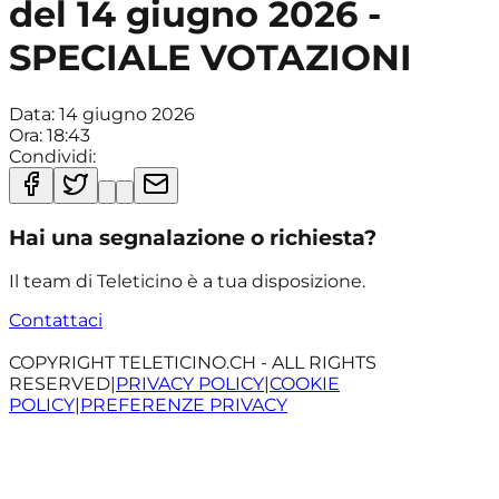
del 14 giugno 2026 -
SPECIALE VOTAZIONI
Data:
14 giugno 2026
Ora:
18:43
Condividi:
Hai una segnalazione o richiesta?
Il team di Teleticino è a tua disposizione.
Contattaci
COPYRIGHT TELETICINO.CH - ALL RIGHTS
RESERVED
|
PRIVACY POLICY
|
COOKIE
POLICY
|
PREFERENZE PRIVACY