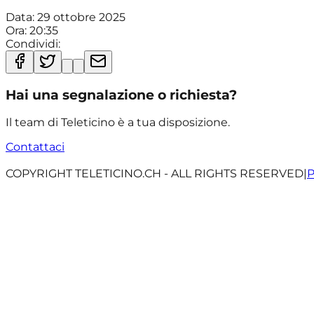
Data:
29 ottobre 2025
Ora:
20:35
Condividi:
Hai una segnalazione o richiesta?
Il team di Teleticino è a tua disposizione.
Contattaci
COPYRIGHT TELETICINO.CH - ALL RIGHTS RESERVED
|
P