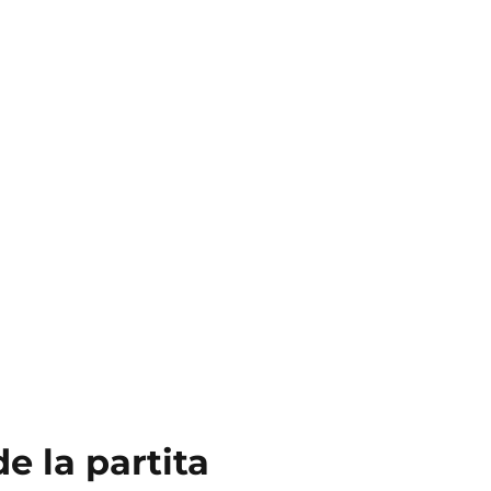
e la partita