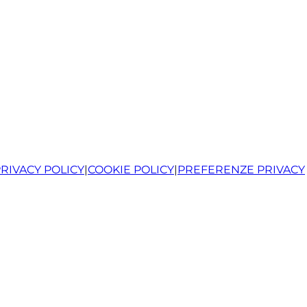
RIVACY POLICY
|
COOKIE POLICY
|
PREFERENZE PRIVACY