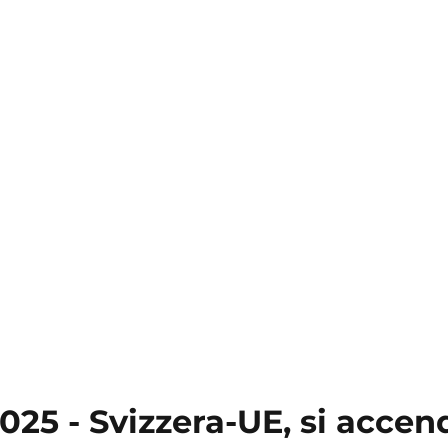
025 - Svizzera-UE, si accend