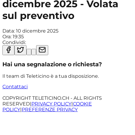
dicembre 2025 - Volata
sul preventivo
Data:
10 dicembre 2025
Ora:
19:35
Condividi:
Hai una segnalazione o richiesta?
Il team di Teleticino è a tua disposizione.
Contattaci
COPYRIGHT TELETICINO.CH - ALL RIGHTS
RESERVED
|
PRIVACY POLICY
|
COOKIE
POLICY
|
PREFERENZE PRIVACY