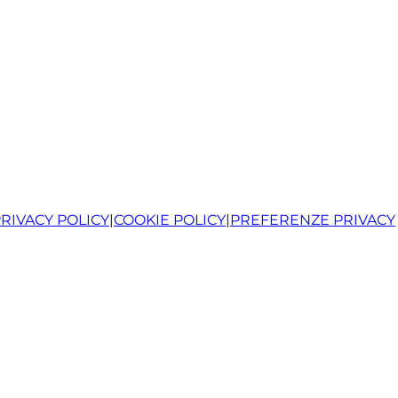
RIVACY POLICY
|
COOKIE POLICY
|
PREFERENZE PRIVACY