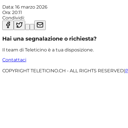
Data:
16 marzo 2026
Ora:
20:11
Condividi:
Hai una segnalazione o richiesta?
Il team di Teleticino è a tua disposizione.
Contattaci
COPYRIGHT TELETICINO.CH - ALL RIGHTS RESERVED
|
P