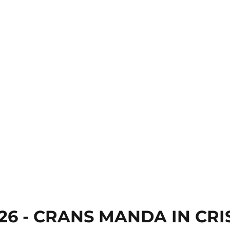
2026 - CRANS MANDA IN CRI