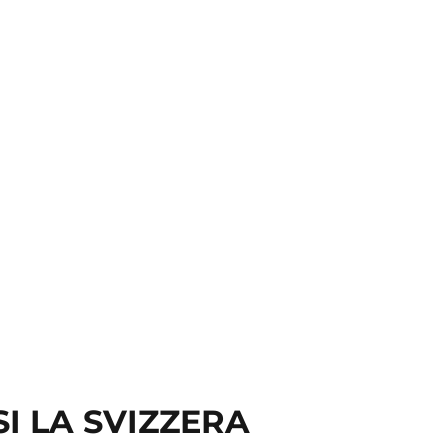
SI LA SVIZZERA