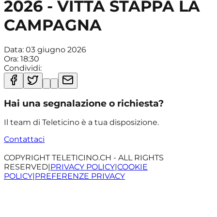
2026 - VITTA STAPPA LA
CAMPAGNA
Data:
03 giugno 2026
Ora:
18:30
Condividi:
Hai una segnalazione o richiesta?
Il team di Teleticino è a tua disposizione.
Contattaci
COPYRIGHT TELETICINO.CH - ALL RIGHTS
RESERVED
|
PRIVACY POLICY
|
COOKIE
POLICY
|
PREFERENZE PRIVACY