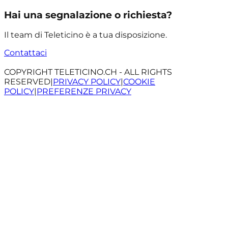
Hai una segnalazione o richiesta?
Il team di Teleticino è a tua disposizione.
Contattaci
COPYRIGHT TELETICINO.CH - ALL RIGHTS
RESERVED
|
PRIVACY POLICY
|
COOKIE
POLICY
|
PREFERENZE PRIVACY