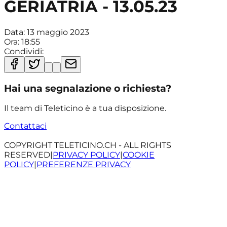
GERIATRIA - 13.05.23
Data:
13 maggio 2023
Ora:
18:55
Condividi:
Hai una segnalazione o richiesta?
Il team di Teleticino è a tua disposizione.
Contattaci
COPYRIGHT TELETICINO.CH - ALL RIGHTS
RESERVED
|
PRIVACY POLICY
|
COOKIE
POLICY
|
PREFERENZE PRIVACY