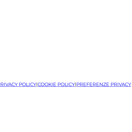
RIVACY POLICY
|
COOKIE POLICY
|
PREFERENZE PRIVACY