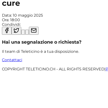
cure
Data:
10 maggio 2025
Ora:
18:00
Condividi:
Hai una segnalazione o richiesta?
Il team di Teleticino è a tua disposizione.
Contattaci
COPYRIGHT TELETICINO.CH - ALL RIGHTS RESERVED
|
P