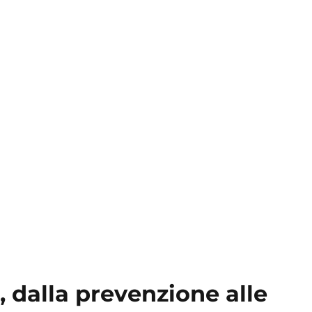
dalla prevenzione alle