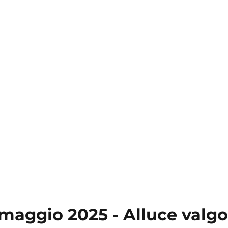
ggio 2025 - Alluce valgo, 