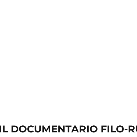
 - IL DOCUMENTARIO FILO-