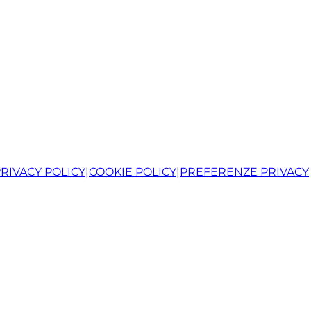
RIVACY POLICY
|
COOKIE POLICY
|
PREFERENZE PRIVACY