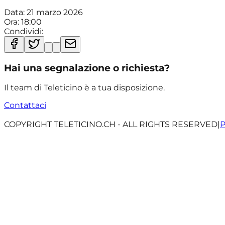
Data:
21 marzo 2026
Ora:
18:00
Condividi:
Hai una segnalazione o richiesta?
Il team di Teleticino è a tua disposizione.
Contattaci
COPYRIGHT TELETICINO.CH - ALL RIGHTS RESERVED
|
P