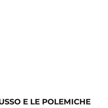
RUSSO E LE POLEMICHE