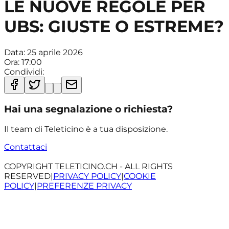
LE NUOVE REGOLE PER
UBS: GIUSTE O ESTREME?
Data:
25 aprile 2026
Ora:
17:00
Condividi:
Hai una segnalazione o richiesta?
Il team di Teleticino è a tua disposizione.
Contattaci
COPYRIGHT TELETICINO.CH - ALL RIGHTS
RESERVED
|
PRIVACY POLICY
|
COOKIE
POLICY
|
PREFERENZE PRIVACY