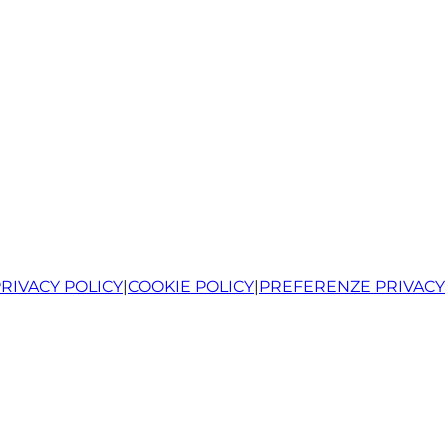
RIVACY POLICY
|
COOKIE POLICY
|
PREFERENZE PRIVACY