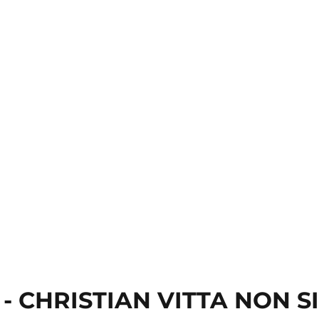
 - CHRISTIAN VITTA NON S