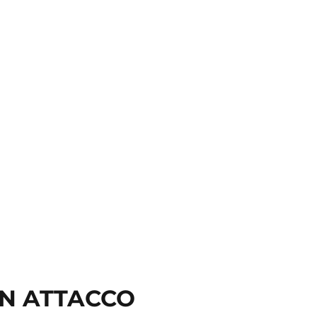
 IN ATTACCO