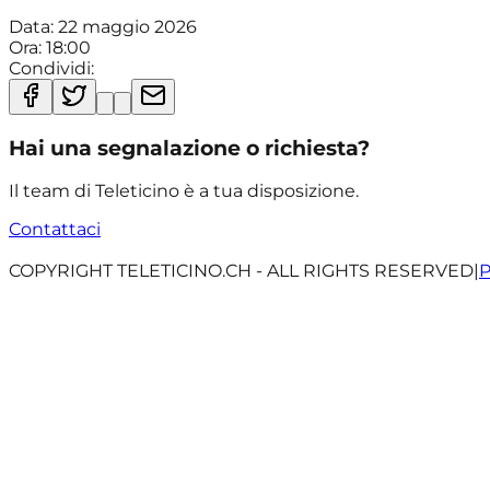
Data:
22 maggio 2026
Ora:
18:00
Condividi:
Hai una segnalazione o richiesta?
Il team di Teleticino è a tua disposizione.
Contattaci
COPYRIGHT TELETICINO.CH - ALL RIGHTS RESERVED
|
P