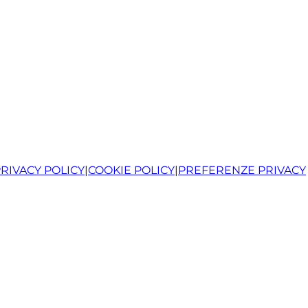
RIVACY POLICY
|
COOKIE POLICY
|
PREFERENZE PRIVACY