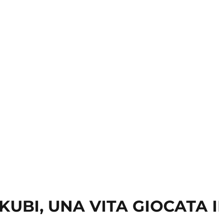
- KUBI, UNA VITA GIOCATA