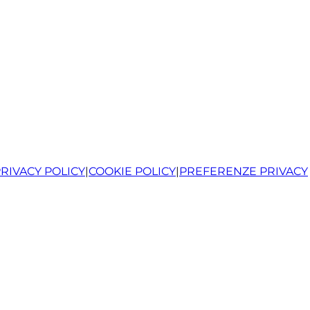
RIVACY POLICY
|
COOKIE POLICY
|
PREFERENZE PRIVACY