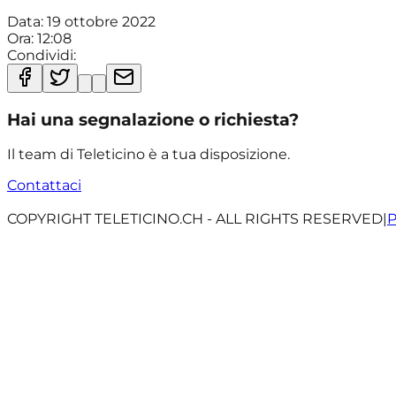
Data:
19 ottobre 2022
Ora:
12:08
Condividi:
Hai una segnalazione o richiesta?
Il team di Teleticino è a tua disposizione.
Contattaci
COPYRIGHT TELETICINO.CH - ALL RIGHTS RESERVED
|
P