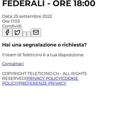
FEDERALI - ORE 18:00
Data:
25 settembre 2022
Ora:
11:03
Condividi:
Hai una segnalazione o richiesta?
Il team di Teleticino è a tua disposizione.
Contattaci
COPYRIGHT TELETICINO.CH - ALL RIGHTS
RESERVED
|
PRIVACY POLICY
|
COOKIE
POLICY
|
PREFERENZE PRIVACY