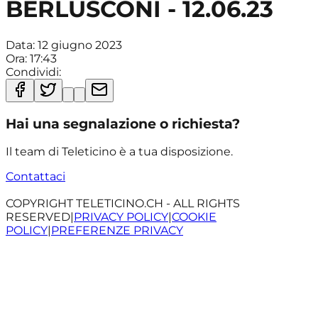
BERLUSCONI - 12.06.23
Data:
12 giugno 2023
Ora:
17:43
Condividi:
Hai una segnalazione o richiesta?
Il team di Teleticino è a tua disposizione.
Contattaci
COPYRIGHT TELETICINO.CH - ALL RIGHTS
RESERVED
|
PRIVACY POLICY
|
COOKIE
POLICY
|
PREFERENZE PRIVACY