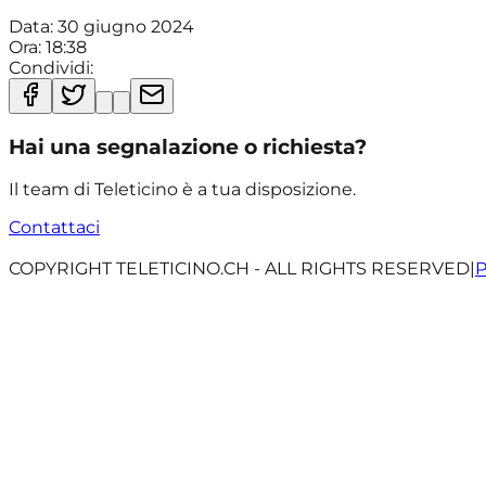
Data:
30 giugno 2024
Ora:
18:38
Condividi:
Hai una segnalazione o richiesta?
Il team di Teleticino è a tua disposizione.
Contattaci
COPYRIGHT TELETICINO.CH - ALL RIGHTS RESERVED
|
P