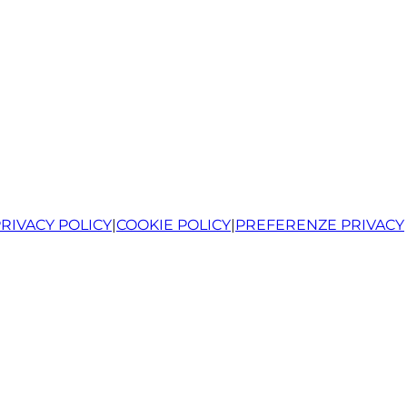
RIVACY POLICY
|
COOKIE POLICY
|
PREFERENZE PRIVACY