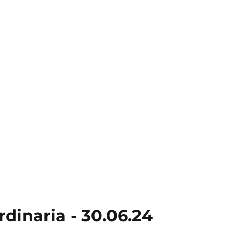
dinaria - 30.06.24