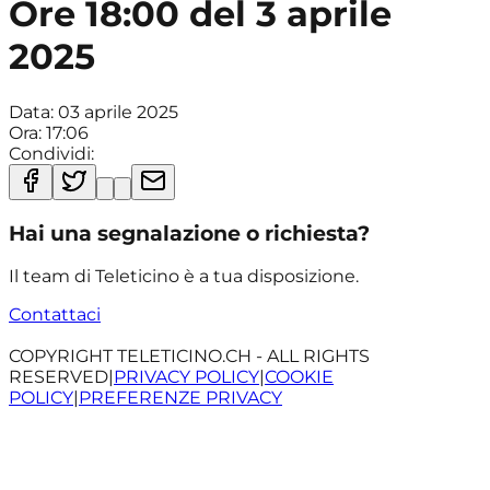
Ore 18:00 del 3 aprile
2025
Data:
03 aprile 2025
Ora:
17:06
Condividi:
Hai una segnalazione o richiesta?
Il team di Teleticino è a tua disposizione.
Contattaci
COPYRIGHT TELETICINO.CH - ALL RIGHTS
RESERVED
|
PRIVACY POLICY
|
COOKIE
POLICY
|
PREFERENZE PRIVACY