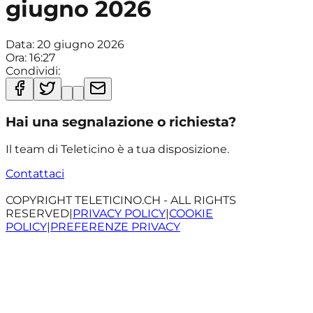
giugno 2026
Data:
20 giugno 2026
Ora:
16:27
Condividi:
Hai una segnalazione o richiesta?
Il team di Teleticino è a tua disposizione.
Contattaci
COPYRIGHT TELETICINO.CH - ALL RIGHTS
RESERVED
|
PRIVACY POLICY
|
COOKIE
POLICY
|
PREFERENZE PRIVACY