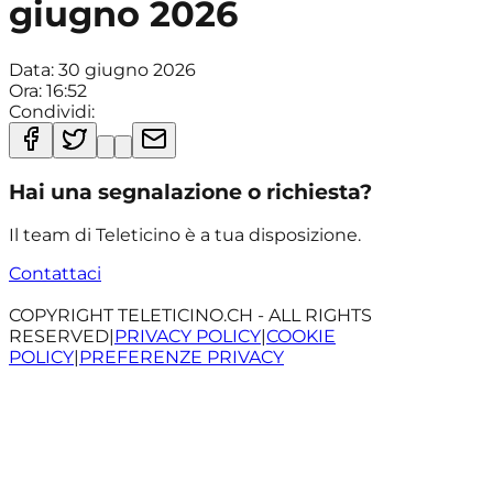
giugno 2026
Data:
30 giugno 2026
Ora:
16:52
Condividi:
Hai una segnalazione o richiesta?
Il team di Teleticino è a tua disposizione.
Contattaci
COPYRIGHT TELETICINO.CH - ALL RIGHTS
RESERVED
|
PRIVACY POLICY
|
COOKIE
POLICY
|
PREFERENZE PRIVACY