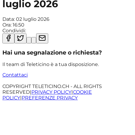
luglio 2026
Data:
02 luglio 2026
Ora:
16:50
Condividi:
Hai una segnalazione o richiesta?
Il team di Teleticino è a tua disposizione.
Contattaci
COPYRIGHT TELETICINO.CH - ALL RIGHTS
RESERVED
|
PRIVACY POLICY
|
COOKIE
POLICY
|
PREFERENZE PRIVACY