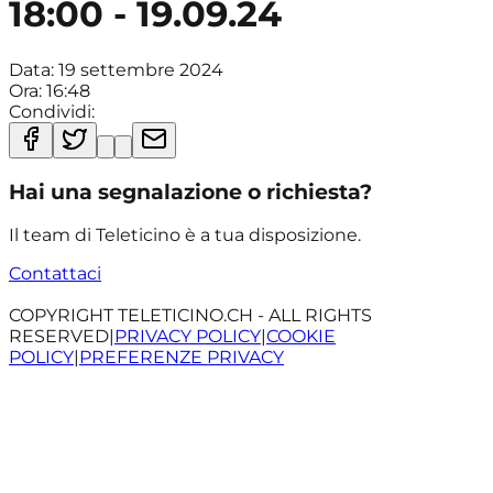
18:00 - 19.09.24
Data:
19 settembre 2024
Ora:
16:48
Condividi:
Hai una segnalazione o richiesta?
Il team di Teleticino è a tua disposizione.
Contattaci
COPYRIGHT TELETICINO.CH - ALL RIGHTS
RESERVED
|
PRIVACY POLICY
|
COOKIE
POLICY
|
PREFERENZE PRIVACY