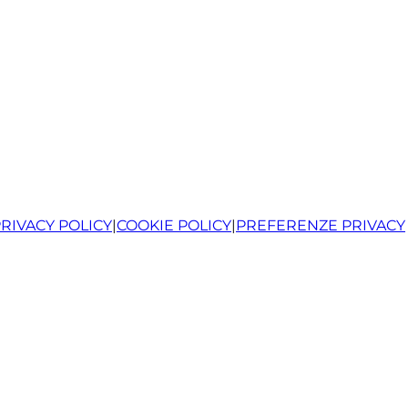
RIVACY POLICY
|
COOKIE POLICY
|
PREFERENZE PRIVACY