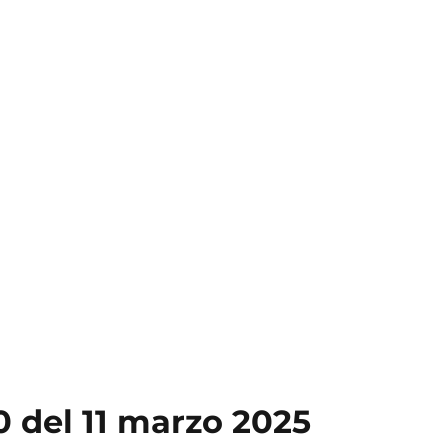
 del 11 marzo 2025