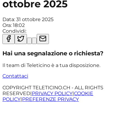
ottobre 2025
Data:
31 ottobre 2025
Ora:
18:02
Condividi:
Hai una segnalazione o richiesta?
Il team di Teleticino è a tua disposizione.
Contattaci
COPYRIGHT TELETICINO.CH - ALL RIGHTS
RESERVED
|
PRIVACY POLICY
|
COOKIE
POLICY
|
PREFERENZE PRIVACY