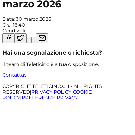
marzo 2026
Data:
30 marzo 2026
Ora:
16:40
Condividi:
Hai una segnalazione o richiesta?
Il team di Teleticino è a tua disposizione.
Contattaci
COPYRIGHT TELETICINO.CH - ALL RIGHTS
RESERVED
|
PRIVACY POLICY
|
COOKIE
POLICY
|
PREFERENZE PRIVACY