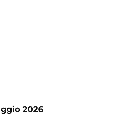
aggio 2026