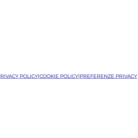
RIVACY POLICY
|
COOKIE POLICY
|
PREFERENZE PRIVACY