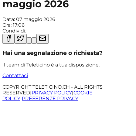
maggio 2026
Data:
07 maggio 2026
Ora:
17:06
Condividi:
Hai una segnalazione o richiesta?
Il team di Teleticino è a tua disposizione.
Contattaci
COPYRIGHT TELETICINO.CH - ALL RIGHTS
RESERVED
|
PRIVACY POLICY
|
COOKIE
POLICY
|
PREFERENZE PRIVACY