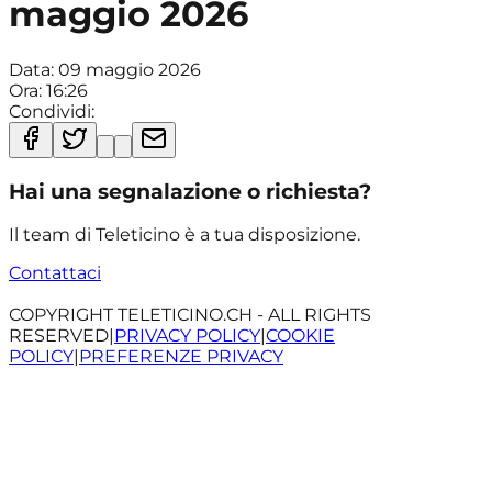
maggio 2026
Data:
09 maggio 2026
Ora:
16:26
Condividi:
Hai una segnalazione o richiesta?
Il team di Teleticino è a tua disposizione.
Contattaci
COPYRIGHT TELETICINO.CH - ALL RIGHTS
RESERVED
|
PRIVACY POLICY
|
COOKIE
POLICY
|
PREFERENZE PRIVACY