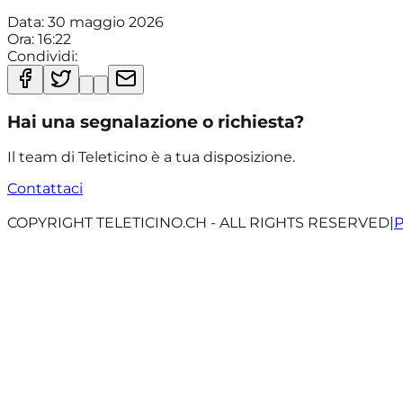
Data:
30 maggio 2026
Ora:
16:22
Condividi:
Hai una segnalazione o richiesta?
Il team di Teleticino è a tua disposizione.
Contattaci
COPYRIGHT TELETICINO.CH - ALL RIGHTS RESERVED
|
P