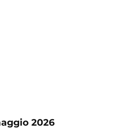
maggio 2026