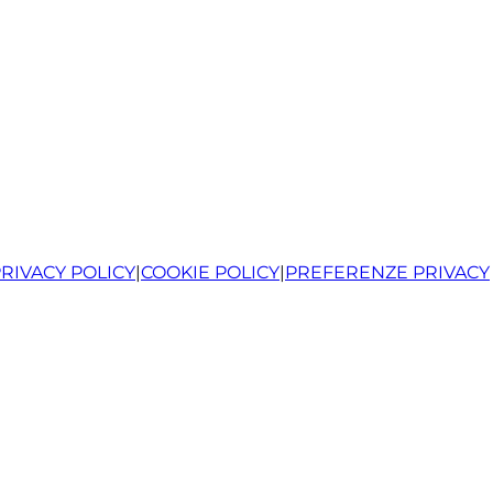
RIVACY POLICY
|
COOKIE POLICY
|
PREFERENZE PRIVACY