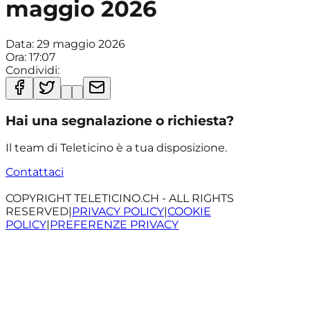
maggio 2026
Data:
29 maggio 2026
Ora:
17:07
Condividi:
Hai una segnalazione o richiesta?
Il team di Teleticino è a tua disposizione.
Contattaci
COPYRIGHT TELETICINO.CH - ALL RIGHTS
RESERVED
|
PRIVACY POLICY
|
COOKIE
POLICY
|
PREFERENZE PRIVACY