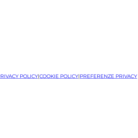
RIVACY POLICY
|
COOKIE POLICY
|
PREFERENZE PRIVACY