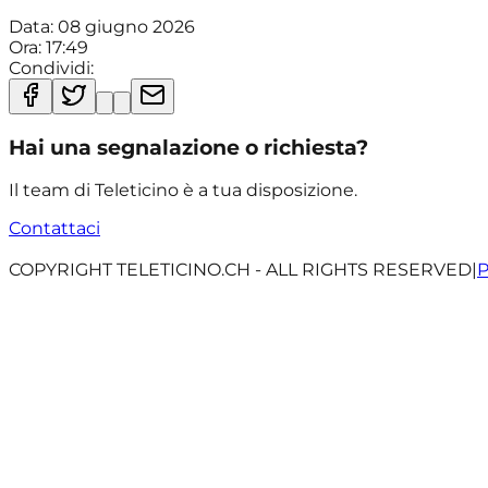
Data:
08 giugno 2026
Ora:
17:49
Condividi:
Hai una segnalazione o richiesta?
Il team di Teleticino è a tua disposizione.
Contattaci
COPYRIGHT TELETICINO.CH - ALL RIGHTS RESERVED
|
P