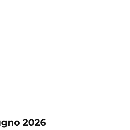
ugno 2026