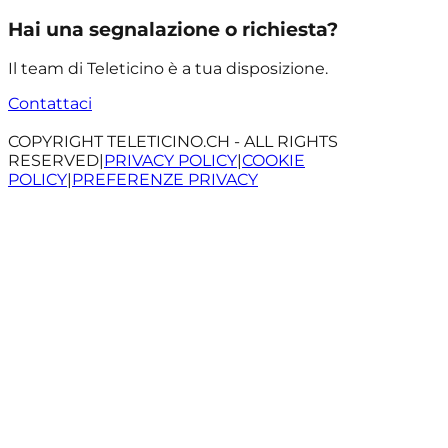
Hai una segnalazione o richiesta?
Il team di Teleticino è a tua disposizione.
Contattaci
COPYRIGHT TELETICINO.CH - ALL RIGHTS
RESERVED
|
PRIVACY POLICY
|
COOKIE
POLICY
|
PREFERENZE PRIVACY