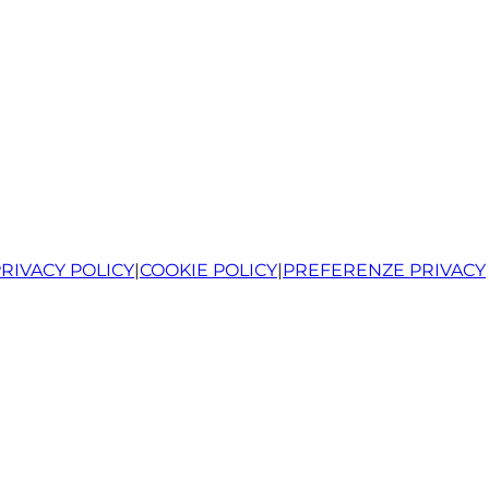
RIVACY POLICY
|
COOKIE POLICY
|
PREFERENZE PRIVACY