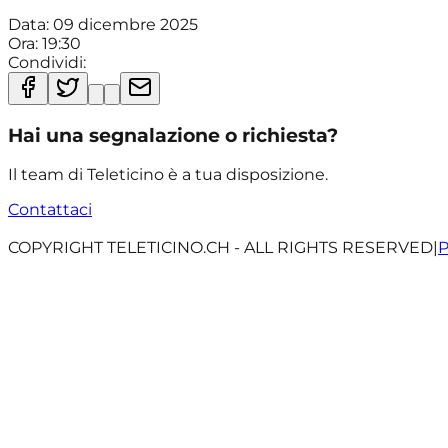
Data:
09 dicembre 2025
Ora:
19:30
Condividi:
Hai una segnalazione o richiesta?
Il team di Teleticino è a tua disposizione.
Contattaci
COPYRIGHT TELETICINO.CH - ALL RIGHTS RESERVED
|
P