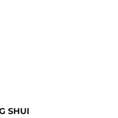
NG SHUI