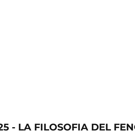
025 - LA FILOSOFIA DEL FE