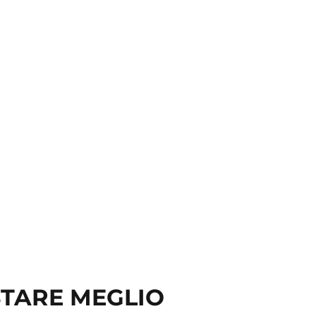
 STARE MEGLIO