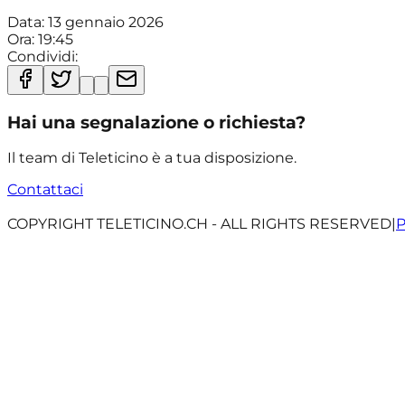
Data:
13 gennaio 2026
Ora:
19:45
Condividi:
Hai una segnalazione o richiesta?
Il team di Teleticino è a tua disposizione.
Contattaci
COPYRIGHT TELETICINO.CH - ALL RIGHTS RESERVED
|
P